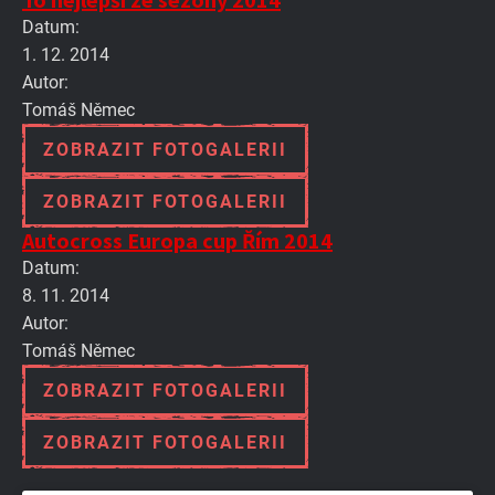
Datum:
1. 12. 2014
Autor:
Tomáš Němec
ZOBRAZIT FOTOGALERII
ZOBRAZIT FOTOGALERII
Autocross Europa cup Řím 2014
Datum:
8. 11. 2014
Autor:
Tomáš Němec
ZOBRAZIT FOTOGALERII
ZOBRAZIT FOTOGALERII