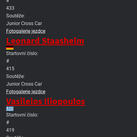
#
433
Soutěže:
Junior Cross Car
Fotogalerie jezdce
Leonard Staashelm
Startovní číslo:
#
415
Soutěže:
Junior Cross Car
Fotogalerie jezdce
Vasileios Iliopoulos
Startovní číslo:
#
419