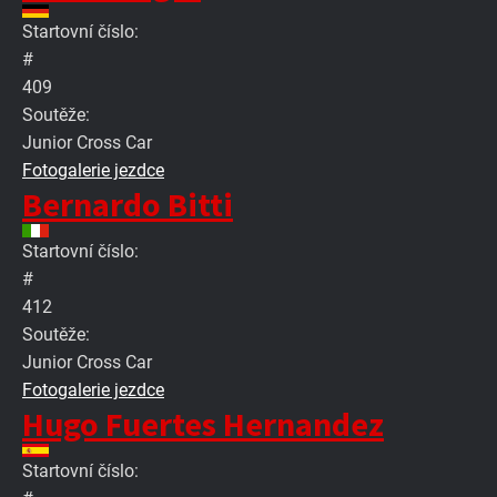
Startovní číslo:
#
409
Soutěže:
Junior Cross Car
Fotogalerie jezdce
Bernardo Bitti
Startovní číslo:
#
412
Soutěže:
Junior Cross Car
Fotogalerie jezdce
Hugo Fuertes Hernandez
Startovní číslo: