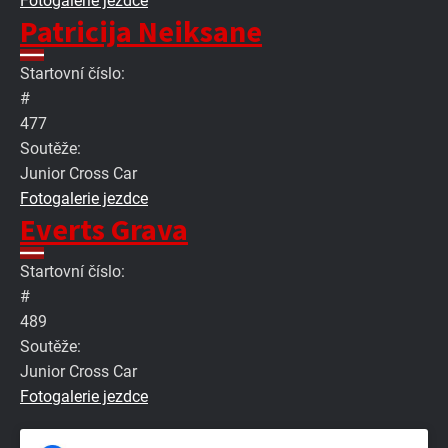
Fotogalerie jezdce
Patricija Neiksane
Startovní číslo:
#
477
Soutěže:
Junior Cross Car
Fotogalerie jezdce
Everts Grava
Startovní číslo:
#
489
Soutěže:
Junior Cross Car
Fotogalerie jezdce