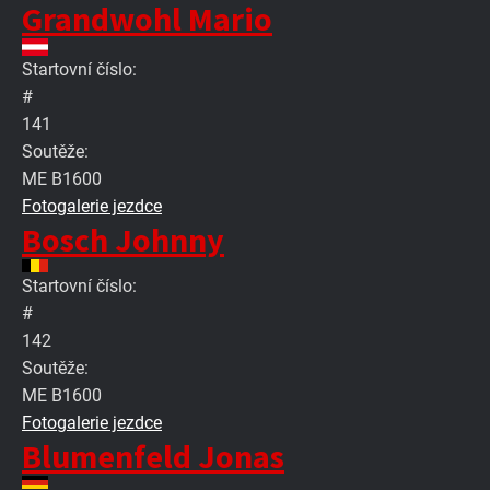
Grandwohl Mario
Startovní číslo:
#
141
Soutěže:
ME B1600
Fotogalerie jezdce
Bosch Johnny
Startovní číslo:
#
142
Soutěže:
ME B1600
Fotogalerie jezdce
Blumenfeld Jonas