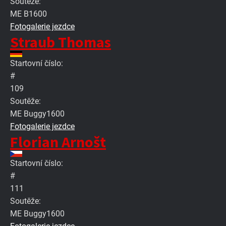
Soutěže:
ME B1600
Fotogalerie jezdce
Straub Thomas
Startovní číslo:
#
109
Soutěže:
ME Buggy1600
Fotogalerie jezdce
Florian Arnošt
Startovní číslo:
#
111
Soutěže:
ME Buggy1600