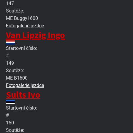
147
Soutěže:
ME Buggy1600
Fotogalerie jezdce
Van Lipzig Ingo
Startovní číslo:
#
149
Soutěže:
ME B1600
Fotogalerie jezdce
Sults Ivo
Startovní číslo:
#
150
Soutěže: