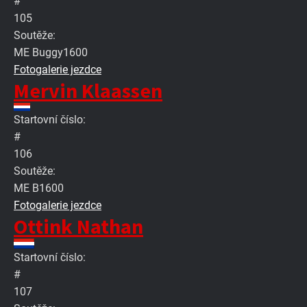
#
105
Soutěže:
ME Buggy1600
Fotogalerie jezdce
Mervin Klaassen
Startovní číslo:
#
106
Soutěže:
ME B1600
Fotogalerie jezdce
Ottink Nathan
Startovní číslo:
#
107