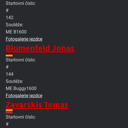
Startovní číslo:
#
142
Soutěže:
ME B1600
Fotogalerie jezdce
Blumenfeld Jonas
Startovní číslo:
#
144
Soutěže:
ME Buggy1600
Fotogalerie jezdce
Zavarskis Tomas
Startovní číslo:
#