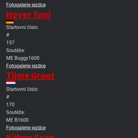
Fotogalerie jezdce
Hoyer Toni
Startovní číslo:
#
157
Soutěže:
ME Buggy1600
Fotogalerie jezdce
Tijme Groot
Startovní číslo:
#
170
Soutěže:
ME B1600
Fotogalerie jezdce
Kühne Sven