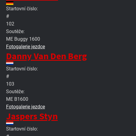
Startovní číslo:
#
102
Soutěže:
ME Buggy 1600
Fotogalerie jezdce
Danny Van Den Berg
Startovní číslo:
#
103
Soutěže:
ME B1600
Fotogalerie jezdce
Jaspers Styn
Startovní číslo: