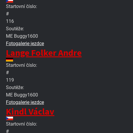
Startovní číslo:
#
116
Soutěže:
ME Buggy1600
Fotogalerie jezdce
Lange Folker Andre
Startovní číslo:
#
119
Soutěže:
ME Buggy1600
Fotogalerie jezdce
Kindl Václav
Startovní číslo:
#