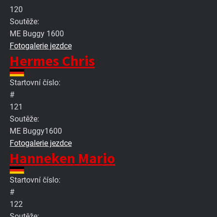
120
Soutěže:
ME Buggy 1600
Fotogalerie jezdce
Hermes Chris
Startovní číslo:
#
121
Soutěže:
ME Buggy1600
Fotogalerie jezdce
Hanneken Mario
Startovní číslo:
#
122
Soutěže: