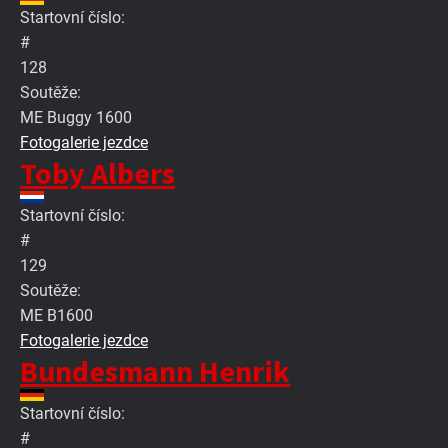
Startovní číslo:
#
128
Soutěže:
ME Buggy 1600
Fotogalerie jezdce
Toby Albers
Startovní číslo:
#
129
Soutěže:
ME B1600
Fotogalerie jezdce
Bundesmann Henrik
Startovní číslo:
#