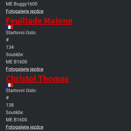
ME Buggy1600
Fotogalerie jezdce
Feuillade Malone
Startovní číslo:
#
134
Soutěže:
ME B1600
Fotogalerie jezdce
Christol Thomas
Startovní číslo:
#
138
Soutěže:
ME B1600
Fotogalerie jezdce