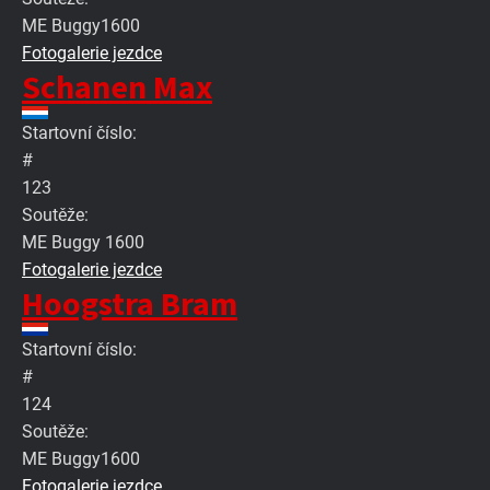
ME Buggy1600
Fotogalerie jezdce
Schanen Max
Startovní číslo:
#
123
Soutěže:
ME Buggy 1600
Fotogalerie jezdce
Hoogstra Bram
Startovní číslo:
#
124
Soutěže:
ME Buggy1600
Fotogalerie jezdce