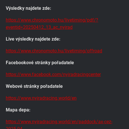
Výsledky najdete zde:
https://www.chronomoto.hu/livetiming/pdf/?
eventid=20250412_13_ac_nyirad
Live výsledky najdete zde:
https://www.chronomoto.hu/livetiming/offroad
Facebookové stránky pořadatele
https://www.facebook.com/nyiradracingcenter
Webové stránky pořadatele
https://www.nyiradracing.world/en
Mapa depa:
https://www.nyiradracing.world/en/paddock/ax-cez-
2025-04