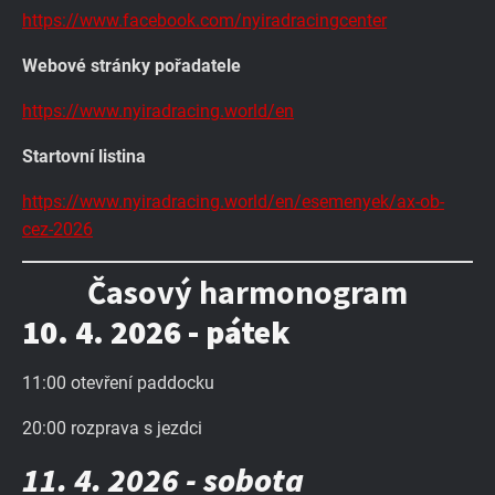
https://www.facebook.com/nyiradracingcenter
Webové stránky pořadatele
https://www.nyiradracing.world/en
Startovní listina
https://www.nyiradracing.world/en/esemenyek/ax-ob-
cez-2026
Časový harmonogram
10. 4. 2026 - pátek
11:00 otevření paddocku
20:00 rozprava s jezdci
11. 4. 2026 - sobota