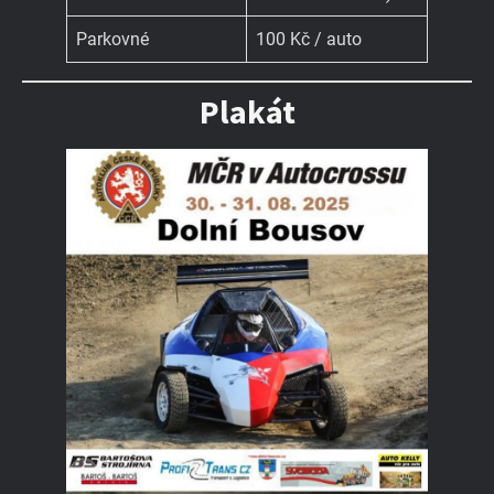
Parkovné
100 Kč / auto
Plakát