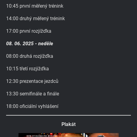
10:45 první měřený trénink
14:00 druhý měřený trénink
17:00 první rozjížďka
08. 06. 2025 - neděle
08:00 druhá rozjížďka
10:15 třetí rozjížďka
12:30 prezentace jezdců
13:30 semifinále a finále
18:00 oficiální vyhlášení
Plakát