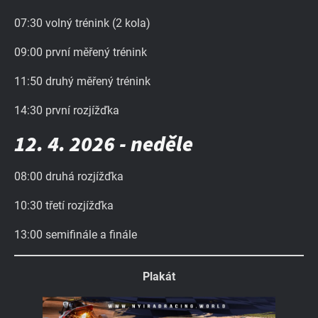
07:30 volný trénink (2 kola)
09:00 první měřený trénink
11:50 druhý měřený trénink
14:30 první rozjížďka
12. 4. 2026
- neděle
08:00 druhá rozjížďka
10:30 třetí rozjížďka
13:00 semifinále a finále
Plakát