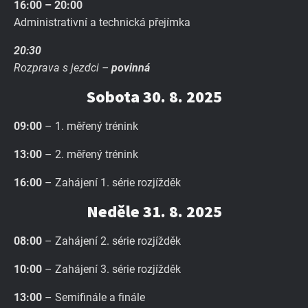
16:00 – 20:00
Administrativní a technická přejímka
20:30
Rozprava s jezdci –
povinná
Sobota 30. 8. 2025
09:00
– 1. měřený trénink
13:00
– 2. měřený trénink
16:00
– Zahájení 1. série rozjížděk
Neděle 31. 8. 2025
08:00
– Zahájení 2. série rozjížděk
10:00
– Zahájení 3. série rozjížděk
13:00
– Semifinále a finále