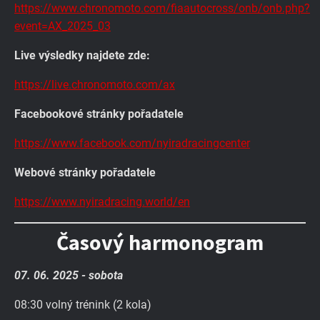
https://www.chronomoto.com/fiaautocross/onb/onb.php?
event=AX_2025_03
Live výsledky najdete zde:
https://live.chronomoto.com/ax
Facebookové stránky pořadatele
https://www.facebook.com/nyiradracingcenter
Webové stránky pořadatele
https://www.nyiradracing.world/en
Časový harmonogram
07. 06. 2025 - sobota
08:30 volný trénink (2 kola)