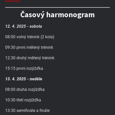
Časový harmonogram
12. 4. 2025 - sobota
08:00 volný trénink (2 kola)
09:30 první měřený trénink
12:30 druhý měřený trénink
15:15 první rozjížďka
13. 4. 2025 - neděle
08:00 druhá rozjížďka
10:30 třetí rozjížďka
13:30 semifinále a finále