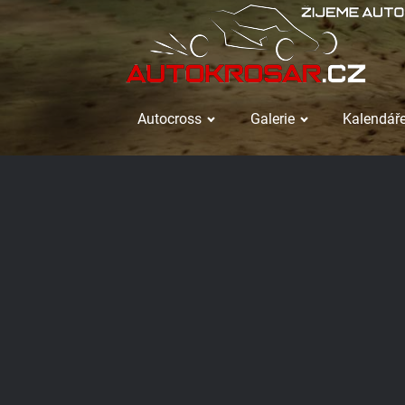
Autocross
Galerie
Kalendáře