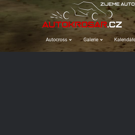
Autocross
Galerie
Kalendáře