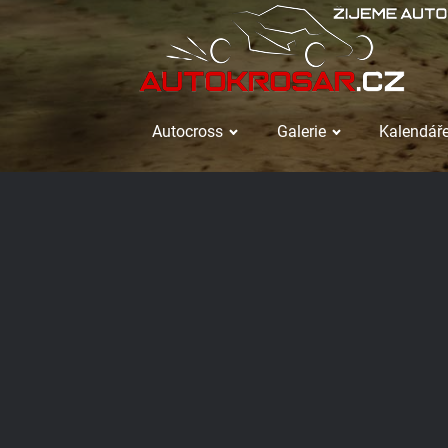
Autocross
Galerie
Kalendáře