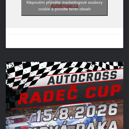
Klepnutím přijměte marketingové soubory
Autokrosar.cz
cookie a povolte tento obsah