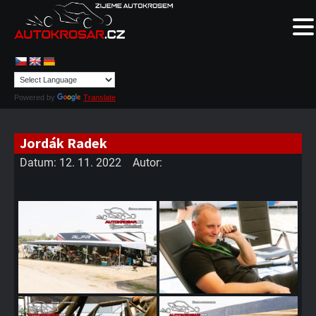
Powered by
Translate
Jordák Radek
Datum:
12. 11. 2022
Autor: