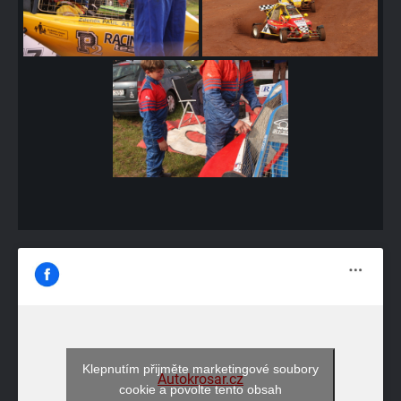
Klepnutím přijměte marketingové soubory
Autokrosar.cz
cookie a povolte tento obsah