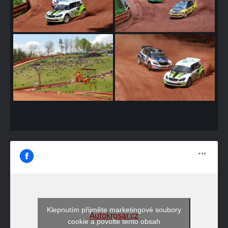
Klepnutím přijměte marketingové soubory
Autokrosar.cz
cookie a povolte tento obsah