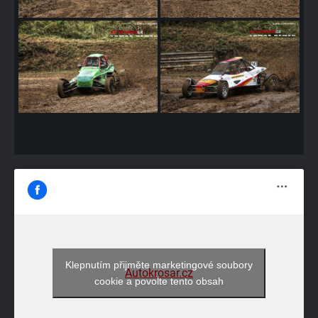
Klepnutím přijměte marketingové soubory
Autokrosar.cz
cookie a povolte tento obsah