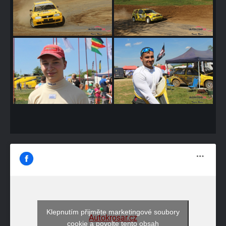
Klepnutím přijměte marketingové soubory
Autokrosar.cz
cookie a povolte tento obsah