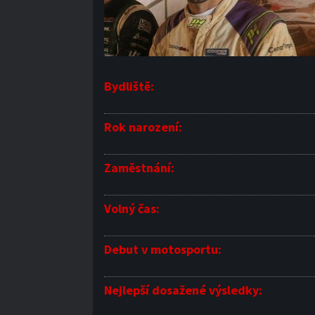
Bydliště:
Rok narození:
Zaměstnání:
Volný čas:
Debut v motosportu:
Nejlepší dosažené výsledky: