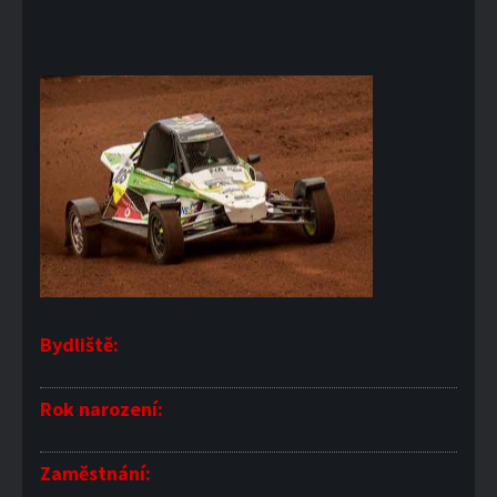
Bydliště:
Rok narození:
Zaměstnání: