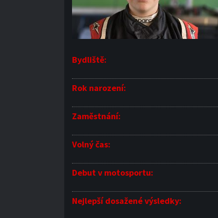
Bydliště:
Rok narození:
Zaměstnání:
Volný čas:
Debut v motosportu:
Nejlepší dosažené výsledky: