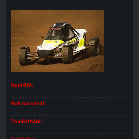
Bydliště:
Rok narození:
Zaměstnání: