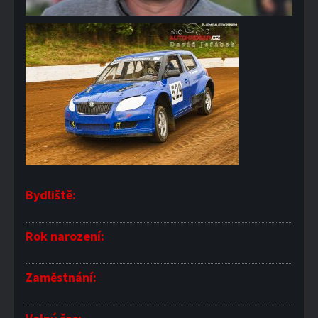
Bydliště:
Rok narození:
Zaměstnání: