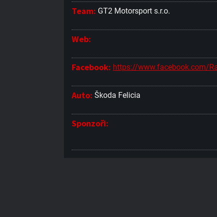
Team:
GT2 Motorsport s.r.o.
Web:
Facebook:
https://www.facebook.com/
Auto:
Škoda Felicia
Sponzoři: