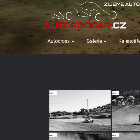
Autocross
Galerie
Kalendáře