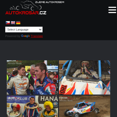
Powered by
Translate