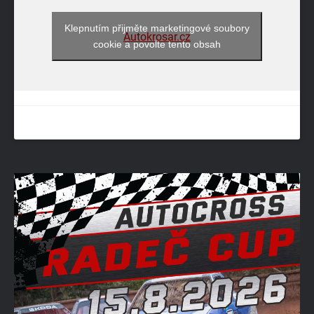
Klepnutím přijměte marketingové soubory
Autokrosar.cz
cookie a povolte tento obsah