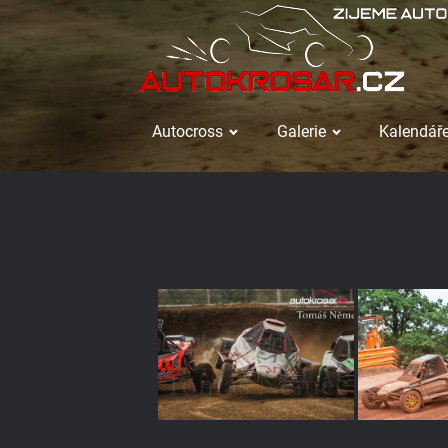
Autocross
Galerie
Kalendáře