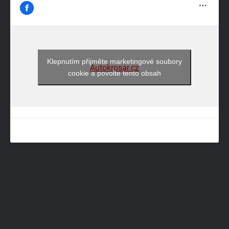
Klepnutím přijměte marketingové soubory
Autokrosar.cz
cookie a povolte tento obsah