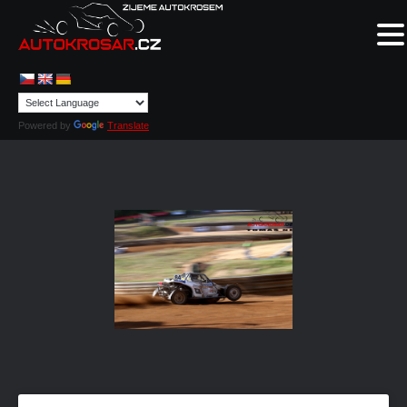
Powered by
Translate