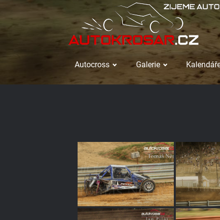
Autocross
Galerie
Kalendáře