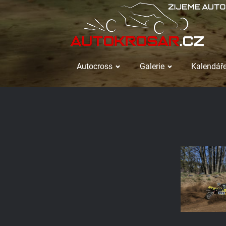
Autocross
Galerie
Kalendáře