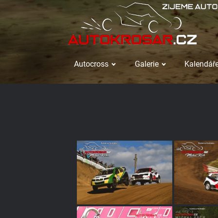
Autocross
Galerie
Kalendáře