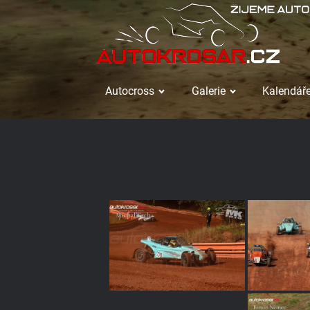
Autocross
Galerie
Kalendáře