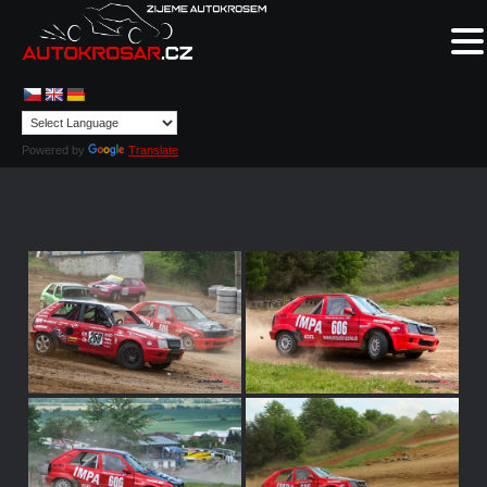
Powered by
Translate