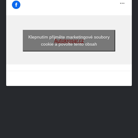
Klepnutím přijměte marketingové soubory
Autokrosar.cz
cookie a povolte tento obsah