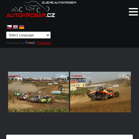
Powered by
Translate