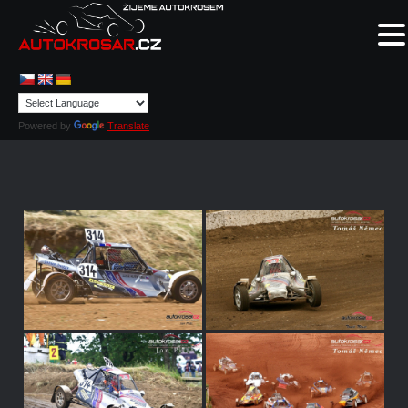
Powered by
Translate