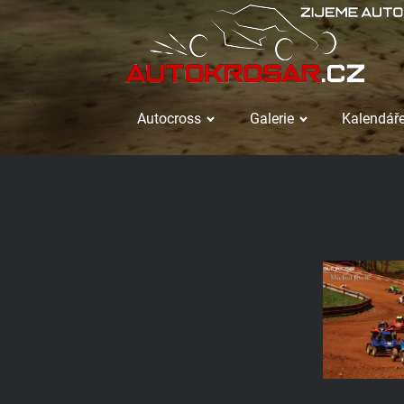
Autocross
Galerie
Kalendáře