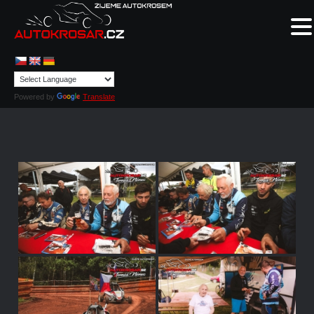
Powered by
Translate