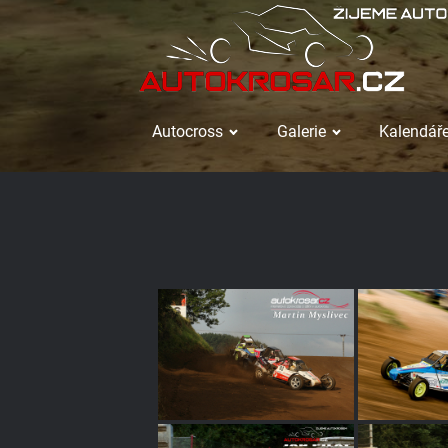
Autocross
Galerie
Kalendáře