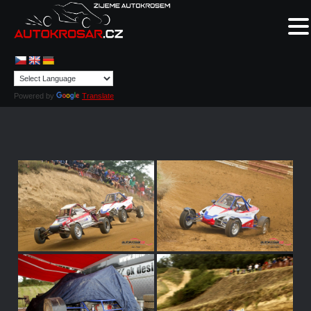
Powered by
Translate