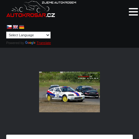
Powered by
Translate