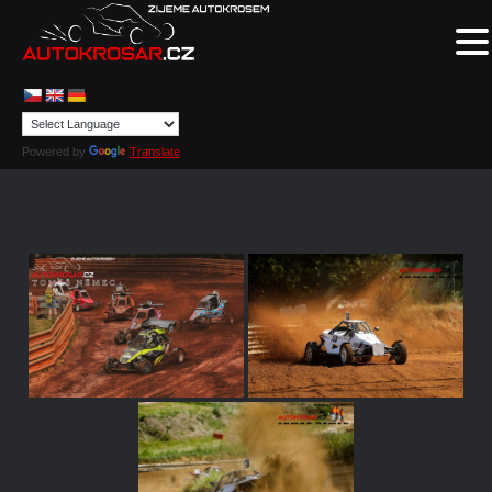
Powered by
Translate