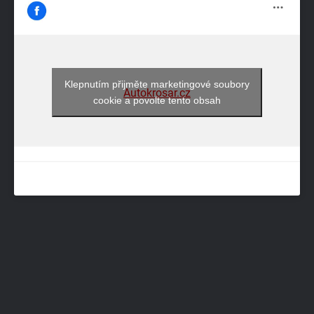
Klepnutím přijměte marketingové soubory
Autokrosar.cz
cookie a povolte tento obsah