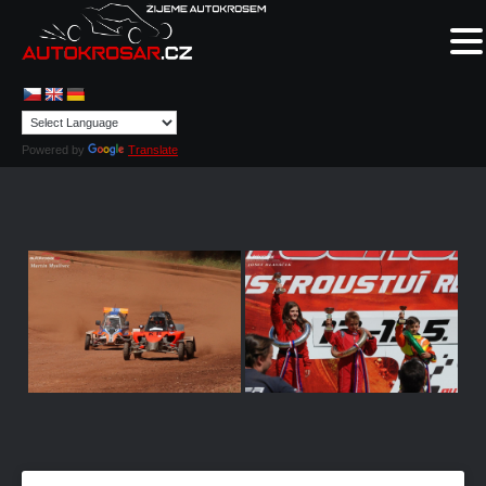
Powered by
Translate