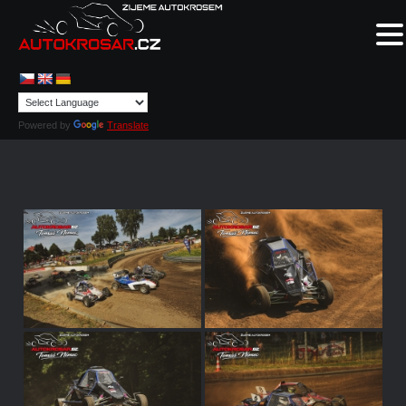
Powered by
Translate