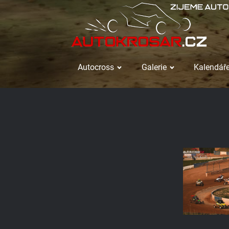
Autocross
Galerie
Kalendáře