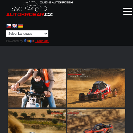
Powered by
Translate