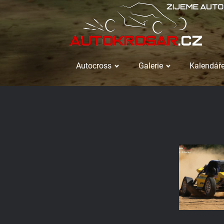
Autocross
Galerie
Kalendáře