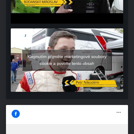
Klepnutím přijměte marketingové soubory
cookie a povolte tento obsah