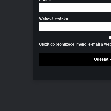
Webová stránka
Uložit do prohlížeče jméno, e-mail a w