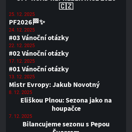
🇨🇿
25. 12. 2025
PF2026🏁✨
24. 12. 2025
#03 Vánoční otázky
22. 12. 2025
#02 Vánoční otázky
17. 12. 2025
#01 Vánoční otázky
13. 12. 2025
Mistr Evropy: Jakub Novotný
8. 12. 2025
Eliškou Plnou: Sezona jako na
houpačce
7. 12. 2025
Bilancujeme sezonu s Pepou