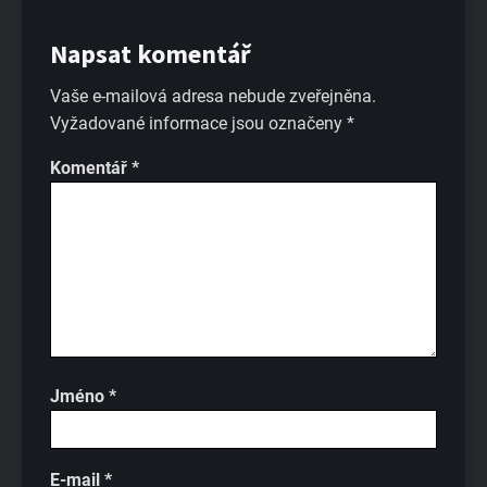
Napsat komentář
Vaše e-mailová adresa nebude zveřejněna.
Vyžadované informace jsou označeny
*
Komentář
*
Jméno
*
E-mail
*