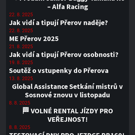
– Alfa Racing
22. 8. 2025
Jak vidí a tipují Přerov naděje?
22. 8. 2025
ME Přerov 2025
21. 8. 2025
Jak vidí a tipují Přerov osobnosti?
19. 8. 2025
Soutěž o vstupenky do Přerova
13. 8. 2025
Global Assistance Setkání mistrů v
Sosnové znovu v listopadu
8. 8. 2025
🏁 VOLNÉ RENTAL JÍZDY PRO
VEŘEJNOST!
8. 8. 2025