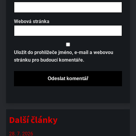
Webová stránka
Uložit do prohlížeče jméno, e-mail a webovou
stránku pro budoucí komentáře.
Další články
28. 7. 2026