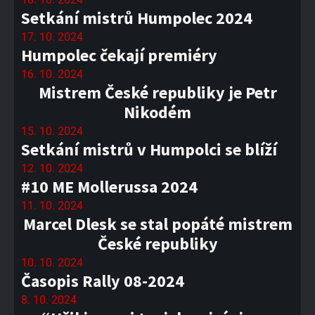
Setkání mistrů Humpolec 2024
17. 10. 2024
Humpolec čekají premiéry
16. 10. 2024
Mistrem České republiky je Petr
Nikodém
15. 10. 2024
Setkání mistrů v Humpolci se blíží
12. 10. 2024
#10 ME Mollerussa 2024
11. 10. 2024
Marcel Dlesk se stal popáté mistrem
České republiky
10. 10. 2024
Časopis Rally 08-2024
8. 10. 2024