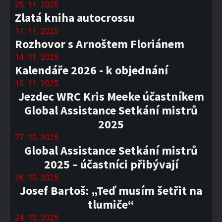
25. 11. 2025
Zlatá kniha autocrossu
17. 11. 2025
Rozhovor s Arnoštem Floriánem
14. 11. 2025
Kalendáře 2026 - k objednání
10. 11. 2025
Jezdec WRC Kris Meeke účastníkem
Global Assistance Setkání mistrů
2025
27. 10. 2025
Global Assistance Setkání mistrů
2025 – účastníci přibývají
26. 10. 2025
Josef Bartoš: „Teď musím šetřit na
tlumiče“
24. 10. 2025