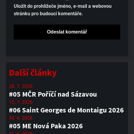
Uložit do prohlížeče jméno, e-mail a webovou
stránku pro budoucí komentáře.
Další články
28. 7. 2026
#05 MČR Poříčí nad Sázavou
15. 7. 2026
#06 Saint Georges de Montaigu 2026
30. 6. 2026
#05 ME Nová Paka 2026
21. 6. 2026