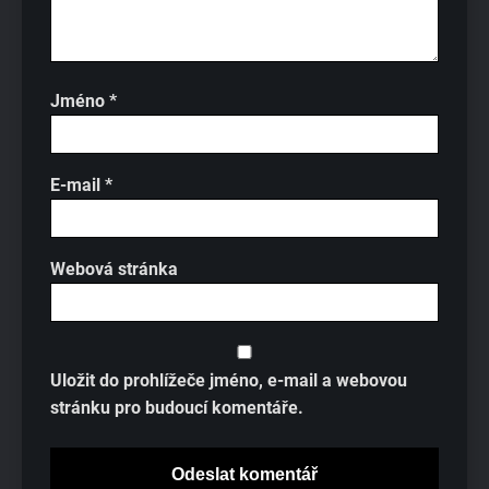
Jméno
*
E-mail
*
Webová stránka
Uložit do prohlížeče jméno, e-mail a webovou
stránku pro budoucí komentáře.