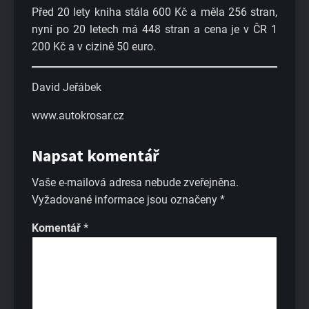
Před 20 lety kniha stála 600 Kč a měla 256 stran,
nyní po 20 letech má 448 stran a cena je v ČR 1
200 Kč a v cizině 50 euro.
David Jeřábek
www.autokrosar.cz
Napsat komentář
Vaše e-mailová adresa nebude zveřejněna.
Vyžadované informace jsou označeny
*
Komentář
*