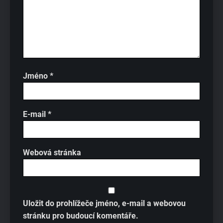
Jméno
*
E-mail
*
Webová stránka
Uložit do prohlížeče jméno, e-mail a webovou
stránku pro budoucí komentáře.