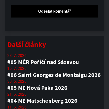
Další články
28. 7. 2026
#05 MČR Poříčí nad Sázavou
15. 7. 2026
#06 Saint Georges de Montaigu 2026
30. 6. 2026
#05 ME Nová Paka 2026
21. 6. 2026
#04 ME Matschenberg 2026
11. 6. 2026