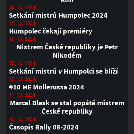
18. 10. 2024
Setkání mistrů Humpolec 2024
17. 10. 2024
Humpolec čekají premiéry
16. 10. 2024
Mistrem České republiky je Petr
Nikodém
15. 10. 2024
Setkání mistrů v Humpolci se blíží
12. 10. 2024
#10 ME Mollerussa 2024
11. 10. 2024
Marcel Dlesk se stal popáté mistrem
České republiky
10. 10. 2024
Časopis Rally 08-2024