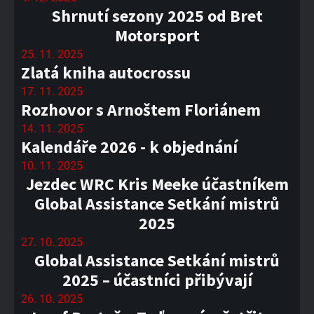
Shrnutí sezony 2025 od Bret
Motorsport
25. 11. 2025
Zlatá kniha autocrossu
17. 11. 2025
Rozhovor s Arnoštem Floriánem
14. 11. 2025
Kalendáře 2026 - k objednání
10. 11. 2025
Jezdec WRC Kris Meeke účastníkem
Global Assistance Setkání mistrů
2025
27. 10. 2025
Global Assistance Setkání mistrů
2025 – účastníci přibývají
26. 10. 2025