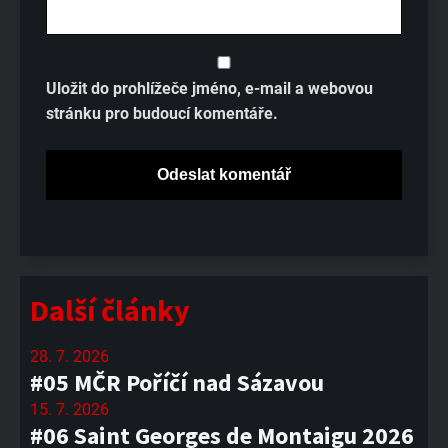
Uložit do prohlížeče jméno, e-mail a webovou
stránku pro budoucí komentáře.
Další články
28. 7. 2026
#05 MČR Poříčí nad Sázavou
15. 7. 2026
#06 Saint Georges de Montaigu 2026