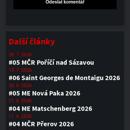
Další články
28. 7. 2026
#05 MČR Poříčí nad Sázavou
15. 7. 2026
#06 Saint Georges de Montaigu 2026
30. 6. 2026
#05 ME Nová Paka 2026
21. 6. 2026
#04 ME Matschenberg 2026
11. 6. 2026
#04 MČR Přerov 2026