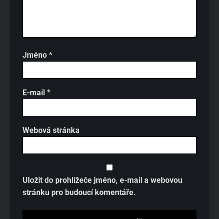
Jméno
*
E-mail
*
Webová stránka
Uložit do prohlížeče jméno, e-mail a webovou
stránku pro budoucí komentáře.