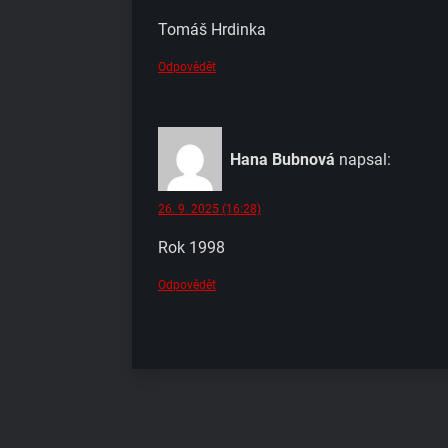
Tomáš Hrdinka
Odpovědět
Hana Bubnová
napsal:
26. 9. 2025 (16:28)
Rok 1998
Odpovědět