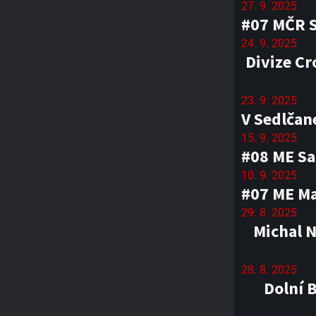
27. 9. 2025
#07 MČR 
24. 9. 2025
Divize Cr
23. 9. 2025
V Sedlčan
15. 9. 2025
#08 ME Sa
10. 9. 2025
#07 ME Mag
29. 8. 2025
Michal 
28. 8. 2025
Dolní 